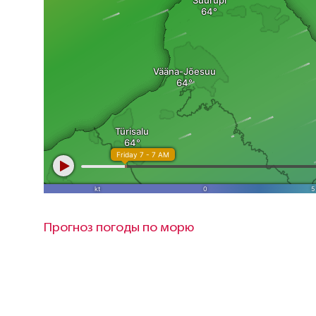
Прогноз погоды по морю